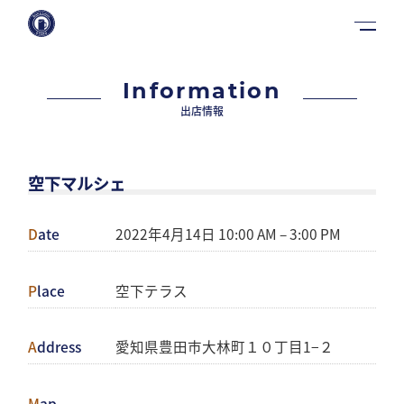
Information
出店情報
空下マルシェ
Date
2022年4月14日 10:00 AM
–
3:00 PM
Place
空下テラス
Address
愛知県豊田市大林町１０丁目1−２
Map