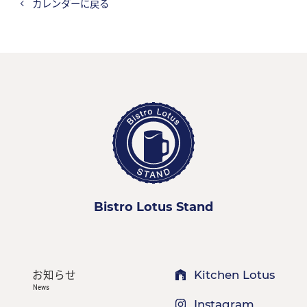
カレンダーに戻る
Bistro Lotus Stand
お知らせ
Kitchen Lotus
News
Instagram