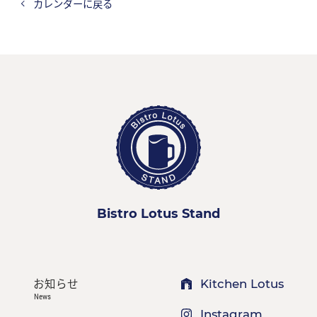
カレンダーに戻る
Bistro Lotus Stand
お知らせ
Kitchen Lotus
News
Instagram