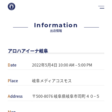
Information
出店情報
アロハアイーナ岐阜
Date
2022年5月4日 10:00 AM
–
5:00 PM
Place
岐阜メディアコスモス
Address
〒500-8076 岐阜県岐阜市司町４０−５
Map