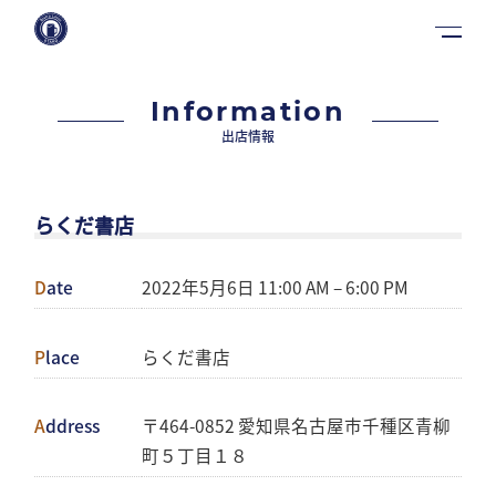
Information
出店情報
らくだ書店
Date
2022年5月6日 11:00 AM
–
6:00 PM
Place
らくだ書店
Address
〒464-0852 愛知県名古屋市千種区青柳
町５丁目１８