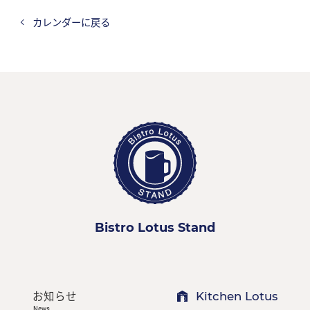
カレンダーに戻る
Bistro Lotus Stand
お知らせ
Kitchen Lotus
News